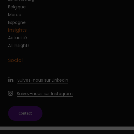
Belgique
Maroc
Espagne
Insights
Actualité
All Insights
Social
Suivez-nous sur LinkedIn
Suivez-nous sur Instagram
Contact