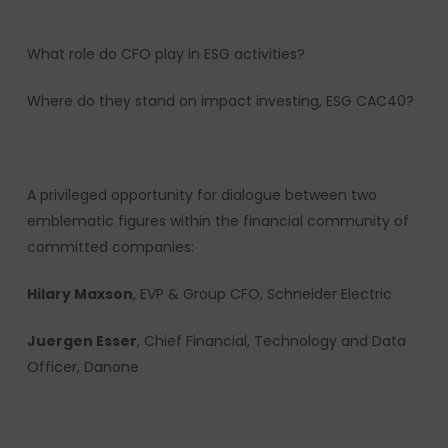
What role do CFO play in ESG activities?
Where do they stand on impact investing, ESG CAC40?
A privileged opportunity for dialogue between two
emblematic figures within the financial community of
committed companies:
Hilary Maxson
, EVP & Group CFO, Schneider Electric
Juergen Esser
, Chief Financial, Technology and Data
Officer, Danone