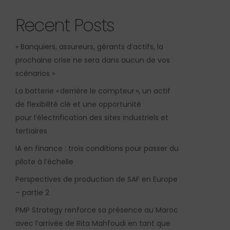
Recent Posts
« Banquiers, assureurs, gérants d’actifs, la
prochaine crise ne sera dans aucun de vos
scénarios »
La batterie « derrière le compteur », un actif
de flexibilité clé et une opportunité
pour l’électrification des sites industriels et
tertiaires
IA en finance : trois conditions pour passer du
pilote à l’échelle
Perspectives de production de SAF en Europe
– partie 2
PMP Strategy renforce sa présence au Maroc
avec l’arrivée de Rita Mahfoudi en tant que