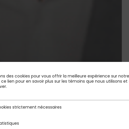
ons des cookies pour vous offrir la meilleure expérience sur notre 
r ce lien pour en savoir plus sur les témoins que nous utilisons
ver.
okies strictement nécessaires
rictement nécessaires
atistiques
s