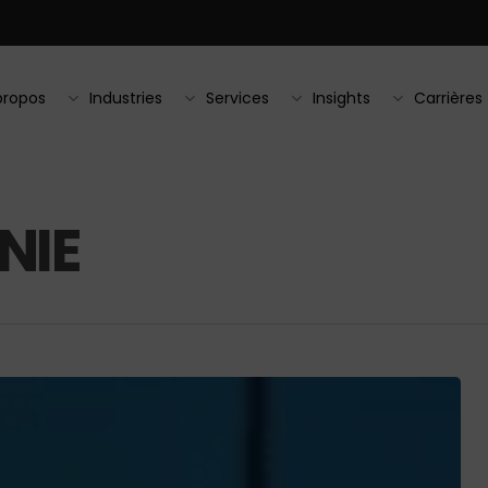
propos
Industries
Services
Insights
Carrières
NIE