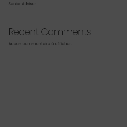
Senior Advisor
Recent Comments
Aucun commentaire à afficher.