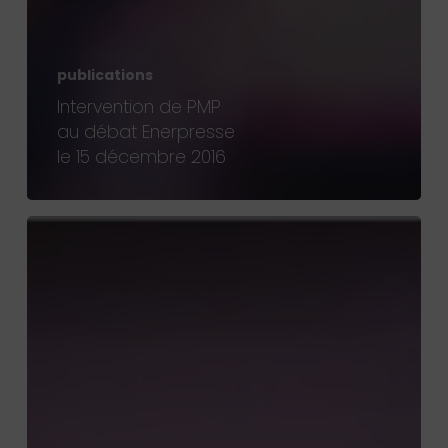
publications
Intervention de PMP
au débat Enerpresse
le 15 décembre 2016