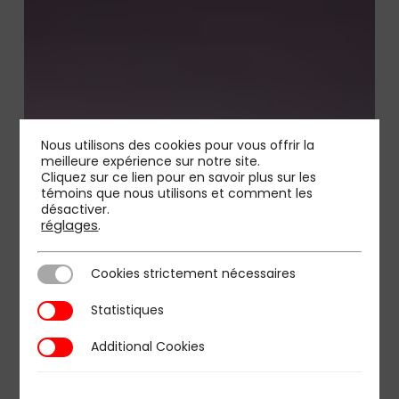
Nous utilisons des cookies pour vous offrir la
meilleure expérience sur notre site.
Cliquez sur ce lien pour en savoir plus sur les
témoins que nous utilisons et comment les
désactiver.
réglages
.
Cookies strictement nécessaires
Cookies strictement nécessaires
Statistiques
Statistiques
Additional Cookies
Additional Cookies